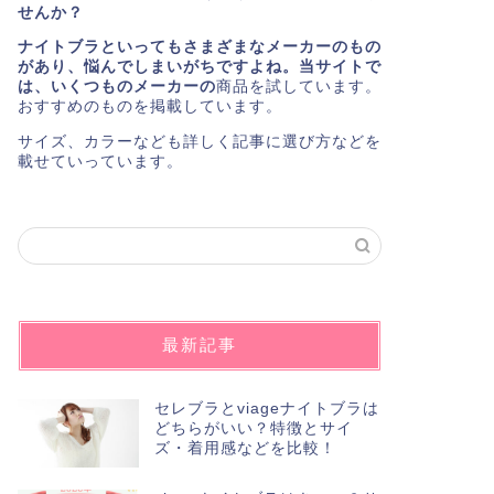
せんか？
ナイトブラといってもさまざまなメーカーのもの
があり、悩んでしまいがちですよね。当サイトで
は、いくつものメーカーの
商品を試しています。
おすすめのものを掲載しています。
サイズ、カラーなども詳しく記事に選び方などを
載せていっています。
最新記事
セレブラとviageナイトブラは
どちらがいい？特徴とサイ
ズ・着用感などを比較！