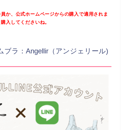
会員か、公式ホームページからの購入で適用されま
ら購入してくださいね。
ブラ：Angellir（アンジェリール)