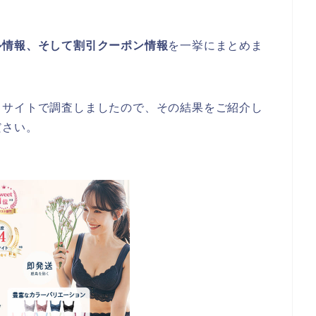
ル情報、そして割引クーポン情報
を一挙にまとめま
当サイトで調査しましたので、その結果をご紹介し
ださい。