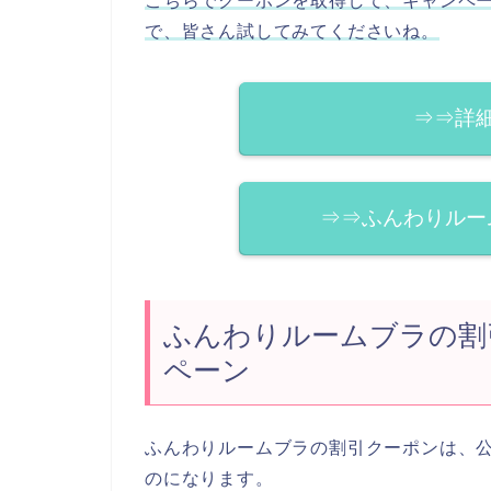
こちらでクーポンを取得して、キャンペ
で、皆さん試してみてくださいね。
⇒⇒詳
⇒⇒ふんわりルー
ふんわりルームブラの割
ペーン
ふんわりルームブラの割引クーポンは、
のになります。