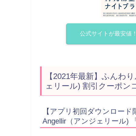
公式サイトが最安値
【2021年最新】ふんわりル
ェリール) 割引クーポン
【アプリ初回ダウンロード
Angellir（アンジェリール