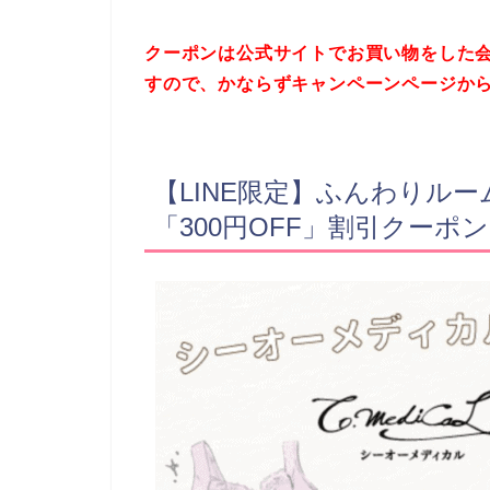
クーポンは公式サイトでお買い物をした
すので、かならずキャンペーンページか
【LINE限定】ふんわりルーム
「300円OFF」割引クーポン