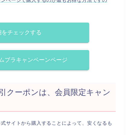
ーンページで購入するのが最もお得な方法ですの
細をチェックする
ムブラキャンペーンページ
引クーポンは、会員限定キャン
公式サイトから購入することによって、安くなるも