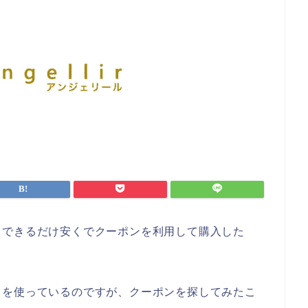
、できるだけ安くでクーポンを利用して購入した
ラを使っているのですが、クーポンを探してみたこ