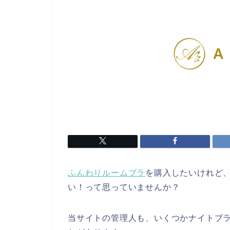
ふんわりルームブラ
を購入したいけれど
い！って思っていませんか？
当サイトの管理人も、いくつかナイトブ