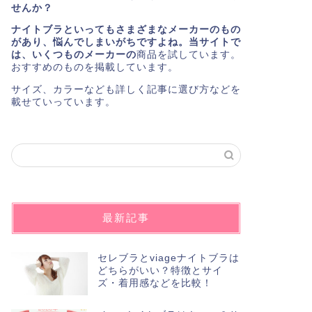
せんか？
ナイトブラといってもさまざまなメーカーのもの
があり、悩んでしまいがちですよね。当サイトで
は、いくつものメーカーの
商品を試しています。
おすすめのものを掲載しています。
サイズ、カラーなども詳しく記事に選び方などを
載せていっています。
最新記事
セレブラとviageナイトブラは
どちらがいい？特徴とサイ
ズ・着用感などを比較！