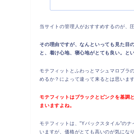
当サイトの管理人がおすすめするのが、
その理由ですが、なんといっても見た目
と、着け心地、寝心地がとても良い。と
モテフィットとふわっとマシュマロブラ
めるか？によって違って来るとは思いま
モテフィットはブラックとピンクを基調
まいますよね。
モテフィットは、”Yバックスタイル”の
いますが、価格がとても高いのが気にな