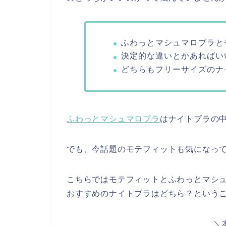
ふわっとマシュマロブラと
決定的な違いとかあればい
どちらもフリーサイズのナ
ふわっとマシュマロブラ
はナイトブラの
でも、今話題のモテフィットも気になっ
こちらではモテフィットとふわっとマシ
おすすめのナイトブラはどちら？という
＼