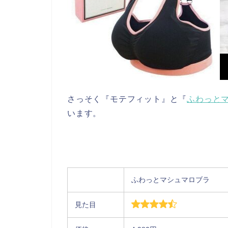
さっそく『モテフィット』と『
ふわっと
います。
ふわっとマシュマロブラ
見た目