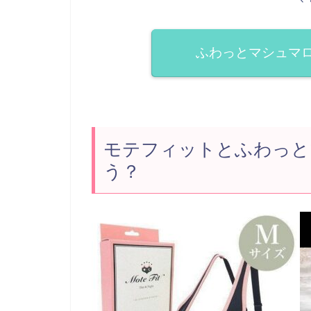
ふわっとマシュマ
モテフィットとふわっと
う？