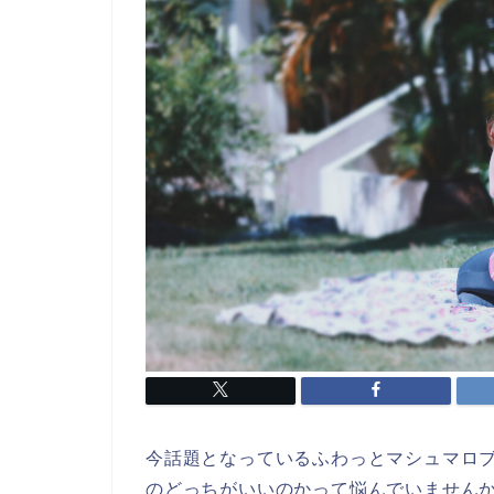
今話題となっているふわっとマシュマロ
のどっちがいいのかって悩んでいません