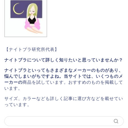
【ナイトブラ研究所代表】
ナイトブラについて詳しく知りたいと思っていませんか？
ナイトブラといってもさまざまなメーカーのものがあり、
悩んでしまいがちですよね。当サイトでは、いくつものメ
ーカーの
商品を試しています。おすすめのものを掲載して
います。
サイズ、カラーなども詳しく記事に選び方などを載せてい
っています。