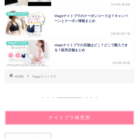
2021年1月18日
Viageナイトブラ
Viageナイトブラのクーポンコードは？キャンペ
ーンとクーポン情報まとめ
2021年1月17日
Viageナイトブラ
viageナイトブラの店舗はどこ？どこで購入でき
る？販売店舗まとめ
2021年1月8日
HOME
Viageナイトブラ
ナイトブラ研究所