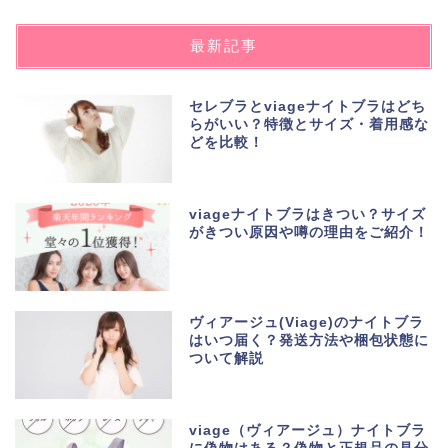
最新記事
セレブラとviageナイトブラはどち
らがいい？特徴とサイズ・着用感な
どを比較！
viageナイトブラはきつい？サイズ
がきつい原因や噂の理由をご紹介！
ヴィアージュ(Viage)のナイトブラ
はいつ届く？発送方法や梱包状態に
ついて解説
viage（ヴィアージュ）ナイトブラ