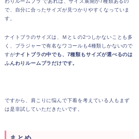
わりルームブラ であれば、サイズ展開が7種類あるの
で、自分に合ったサイズが見つかりやすくなっていま
す。
ナイトブラのサイズは、ＭとＬの2つしかないことも多
く、ブラジャーで有名なワコールも4種類しかないので
すが
ナイトブラの中でも、7種類もサイズが選べるのは
ふんわりルームブラだけです。
ですから、肩こりに悩んで下着を考えている人もまず
は是非試していただきたいです。
まとめ