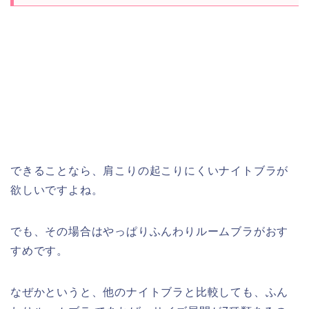
できることなら、肩こりの起こりにくいナイトブラが
欲しいですよね。
でも、その場合はやっぱりふんわりルームブラがおす
すめです。
なぜかというと、他のナイトブラと比較しても、ふん