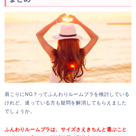
肩こりにNG？ってふんわりルームブラを検討している
けれど、迷っている方も疑問を解消してもらえました
でしょうか。
ふんわりルームブラは、サイズさえきちんと選ぶこと