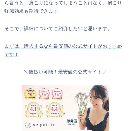
ら言うと、肩こりになってしまうことはなく、肩こり
軽減効果も期待できます。
そこで、詳細についてご紹介したいと思います。
まずは、購入するなら最安値の公式サイトがおすすめ
です！
＼後払い可能！最安値の公式サイト／