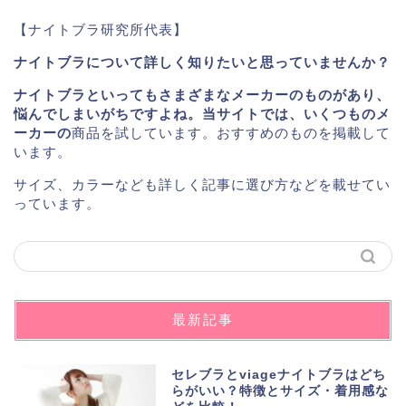
【ナイトブラ研究所代表】
ナイトブラについて詳しく知りたいと思っていませんか？
ナイトブラといってもさまざまなメーカーのものがあり、
悩んでしまいがちですよね。当サイトでは、いくつものメ
ーカーの
商品を試しています。おすすめのものを掲載して
います。
サイズ、カラーなども詳しく記事に選び方などを載せてい
っています。
最新記事
セレブラとviageナイトブラはどち
らがいい？特徴とサイズ・着用感な