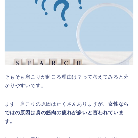
そもそも肩こりが起こる理由は？って考えてみると分
かりやすいです。
まず、肩こりの原因はたくさんありますが、
女性なら
ではの原因は肩の筋肉の疲れが多いと言われていま
す。