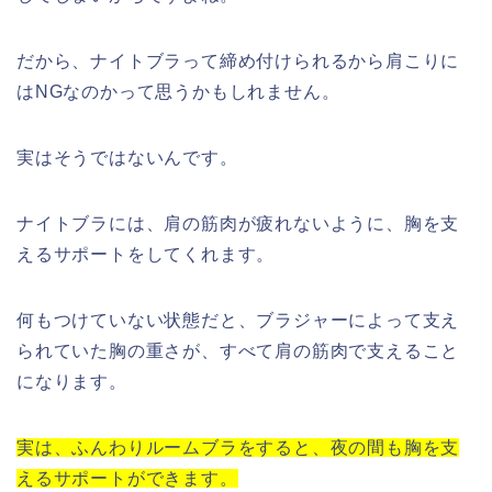
だから、ナイトブラって締め付けられるから肩こりに
はNGなのかって思うかもしれません。
実はそうではないんです。
ナイトブラには、肩の筋肉が疲れないように、胸を支
えるサポートをしてくれます。
何もつけていない状態だと、ブラジャーによって支え
られていた胸の重さが、すべて肩の筋肉で支えること
になります。
実は、ふんわりルームブラをすると、夜の間も胸を支
えるサポートができます。