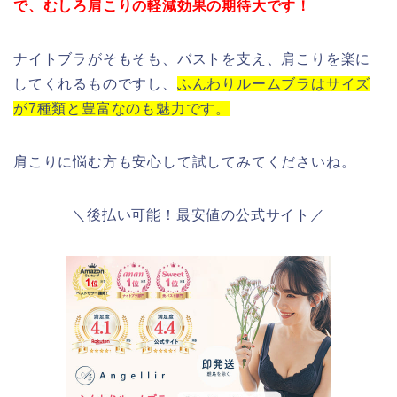
で、むしろ肩こりの軽減効果の期待大です！
ナイトブラがそもそも、バストを支え、肩こりを楽に
してくれるものですし、
ふんわりルームブラはサイズ
が7種類と豊富なのも魅力です。
肩こりに悩む方も安心して試してみてくださいね。
＼後払い可能！最安値の公式サイト／