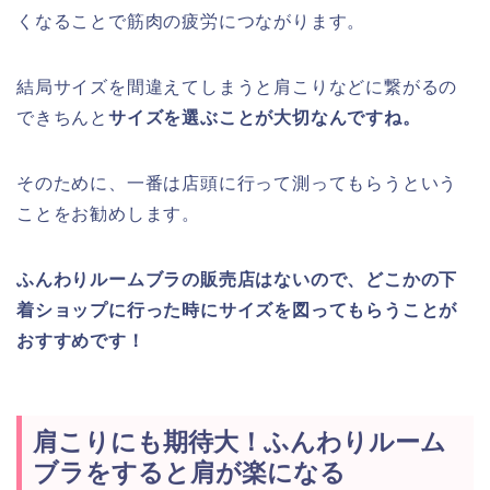
くなることで筋肉の疲労につながります。
結局サイズを間違えてしまうと肩こりなどに繋がるの
できちんと
サイズを選ぶことが大切なんですね。
そのために、一番は店頭に行って測ってもらうという
ことをお勧めします。
ふんわりルームブラの販売店はないので、どこかの下
着ショップに行った時にサイズを図ってもらうことが
おすすめです！
肩こりにも期待大！ふんわりルーム
ブラをすると肩が楽になる