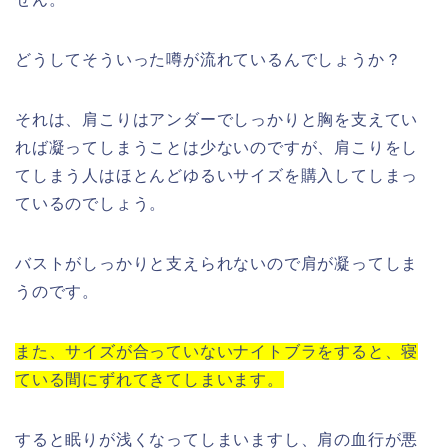
どうしてそういった噂が流れているんでしょうか？
それは、肩こりはアンダーでしっかりと胸を支えてい
れば凝ってしまうことは少ないのですが、肩こりをし
てしまう人はほとんどゆるいサイズを購入してしまっ
ているのでしょう。
バストがしっかりと支えられないので肩が凝ってしま
うのです。
また、サイズが合っていないナイトブラをすると、寝
ている間にずれてきてしまいます。
すると眠りが浅くなってしまいますし、肩の血行が悪