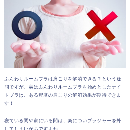
ふんわりルームブラは肩こりを解消できる？という疑
問ですが、実はふんわりルームブラを始めとしたナイ
トブラは、ある程度の肩こりの解消効果が期待できま
す！
寝ている間や家にいる間は、楽についブラジャーを外
してしまいがちですよね。