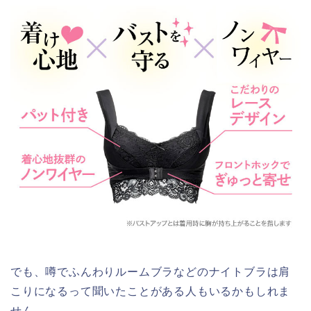
でも、噂でふんわりルームブラなどのナイトブラは肩
こりになるって聞いたことがある人もいるかもしれま
せん。