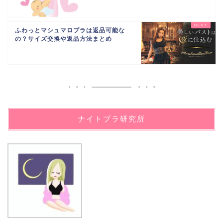
ふわっとマシュマロブラは返品可能な
の？サイズ交換や返品方法まとめ
ナイトブラ研究所