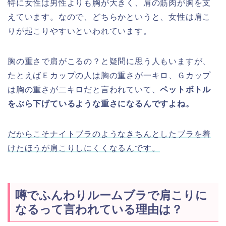
特に女性は男性よりも胸が大きく、肩の筋肉が胸を支
えています。なので、どちらかというと、女性は肩こ
りが起こりやすいといわれています。
胸の重さで肩がこるの？と疑問に思う人もいますが、
たとえばＥカップの人は胸の重さが一キロ、Ｇカップ
は胸の重さが二キロだと言われていて、
ペットボトル
をぶら下げているような重さになるんですよね。
だからこそナイトブラのようなきちんとしたブラを着
けたほうが肩こりしにくくなるんです。
噂でふんわりルームブラで肩こりに
なるって言われている理由は？