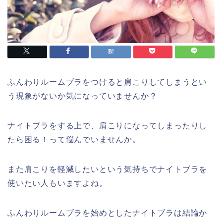
ふんわりルームブラをつけると肩こりしてしまうとい
う現象がないか気になっていませんか？
ナイトブラをする上で、肩こりになってしまったりし
たら困る！って悩んでいませんか。
また肩こりを軽減したいという気持ちでナイトブラを
使いたい人もいますよね。
ふんわりルームブラを始めとしたナイトブラは結論か